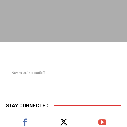
Nav raksti ko parādīt
STAY CONNECTED